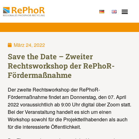
März 24, 2022
Save the Date – Zweiter
Rechtsworkshop der RePhoR-
Fördermaßnahme
Der zweite Rechtsworkshop der RePhoR-
Fördermaßnahme findet am Donnerstag, den 07. April
2022 voraussichtlich ab 9:00 Uhr digital über Zoom statt.
Bei der Veranstaltung handelt es sich um einen
Workshop sowohl für die Projektteilhabenden als auch
für die interessierte Öffentlichkeit.