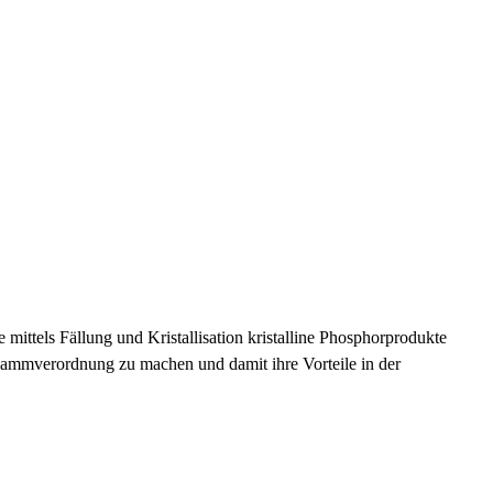
ittels Fällung und Kristallisation kristalline Phosphorprodukte
schlammverordnung zu machen und damit ihre Vorteile in der