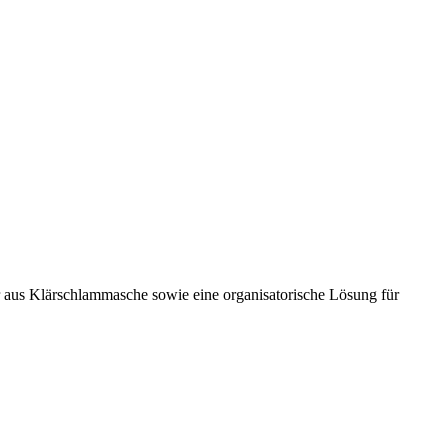
aus Klärschlammasche sowie eine organisatorische Lösung für