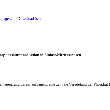
epage zum Download bereit.
hosphorsäureproduktion in Südost-Niedersachsen
nlagen, und darauf aufbauend eine zentrale Veredelung der Phosphat-