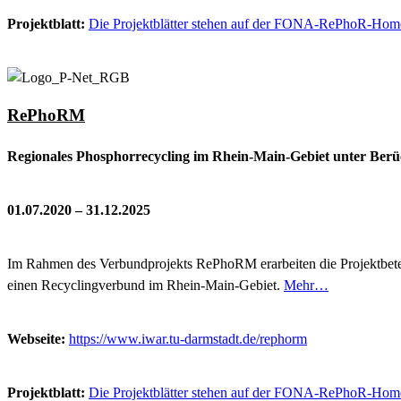
Projektblatt:
Die Projektblätter stehen auf der FONA-RePhoR-Hom
RePhoRM
Regionales Phosphorrecycling im Rhein-Main-Gebiet unter Berück
01.07.2020 – 31.12.2025
Im Rahmen des Verbundprojekts RePhoRM erarbeiten die Projektbete
einen Recyclingverbund im Rhein-Main-Gebiet.
Mehr…
Webseite:
https://www.iwar.tu-darmstadt.de/rephorm
Projektblatt:
Die Projektblätter stehen auf der FONA-RePhoR-Hom