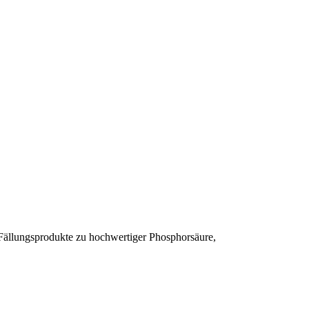
Fällungsprodukte zu hochwertiger Phosphorsäure,