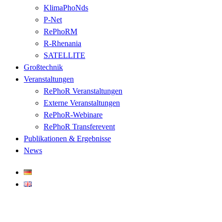
KlimaPhoNds
P-Net
RePhoRM
R-Rhenania
SATELLITE
Großtechnik
Veranstaltungen
RePhoR Veranstaltungen
Externe Veranstaltungen
RePhoR-Webinare
RePhoR Transferevent
Publikationen & Ergebnisse
News