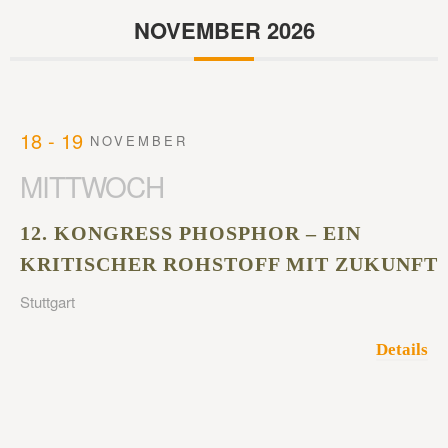
NOVEMBER 2026
18 - 19
NOVEMBER
MITTWOCH
12. KONGRESS PHOSPHOR – EIN
KRITISCHER ROHSTOFF MIT ZUKUNFT
Stuttgart
Details