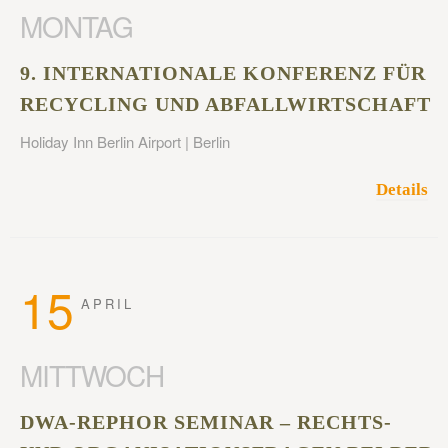
MONTAG
9. INTERNATIONALE KONFERENZ FÜR
RECYCLING UND ABFALLWIRTSCHAFT
Holiday Inn Berlin Airport | Berlin
Details
15
APRIL
MITTWOCH
DWA-REPHOR SEMINAR – RECHTS-