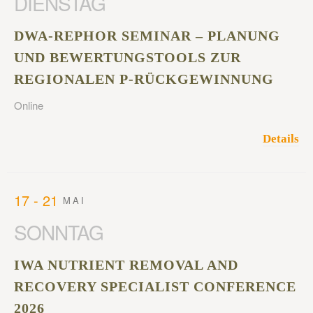
DIENSTAG
DWA-REPHOR SEMINAR – PLANUNG
UND BEWERTUNGSTOOLS ZUR
REGIONALEN P-RÜCKGEWINNUNG
Online
Details
17 - 21
MAI
SONNTAG
IWA NUTRIENT REMOVAL AND
RECOVERY SPECIALIST CONFERENCE
2026