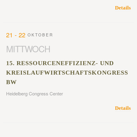
Details
21 - 22
OKTOBER
MITTWOCH
15. RESSOURCENEFFIZIENZ- UND
KREISLAUFWIRTSCHAFTSKONGRESS
BW
Heidelberg Congress Center
Details