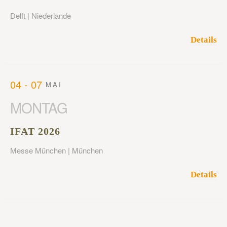
Delft | Niederlande
Details
04 - 07
MAI
MONTAG
IFAT 2026
Messe München | München
Details