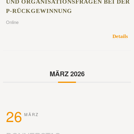
UND ORGANISATIONSFRAGEN BEI DER
P-RÜCKGEWINNUNG
Online
Details
MÄRZ 2026
26
MÄRZ