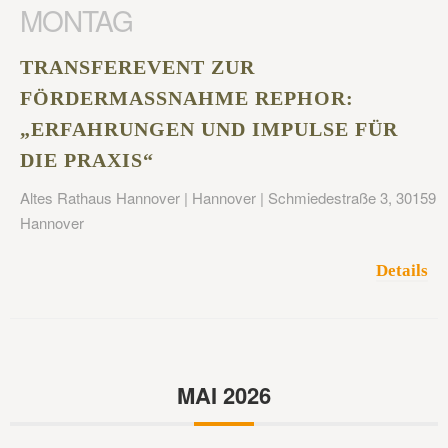
MONTAG
TRANSFEREVENT ZUR
FÖRDERMASSNAHME REPHOR: „
ERFAHRUNGEN UND IMPULSE FÜR D
IE PRAXIS“
Altes Rathaus Hannover | Hannover | Schmiedestraße 3, 30159
Hannover
Details
MAI 2026