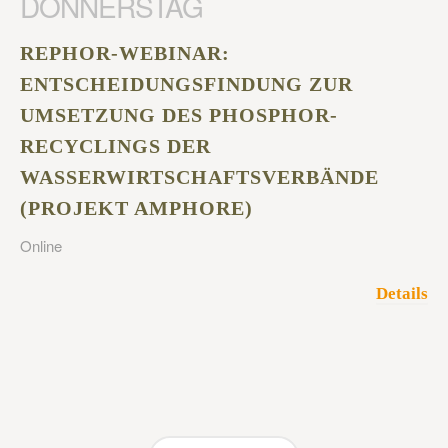
DONNERSTAG
REPHOR-WEBINAR:
ENTSCHEIDUNGSFINDUNG ZUR
UMSETZUNG DES PHOSPHOR-
RECYCLINGS DER
WASSERWIRTSCHAFTSVERBÄNDE
(PROJEKT AMPHORE)
Online
Details