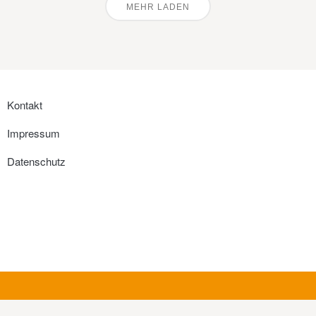
MEHR LADEN
Kontakt
Impressum
Datenschutz