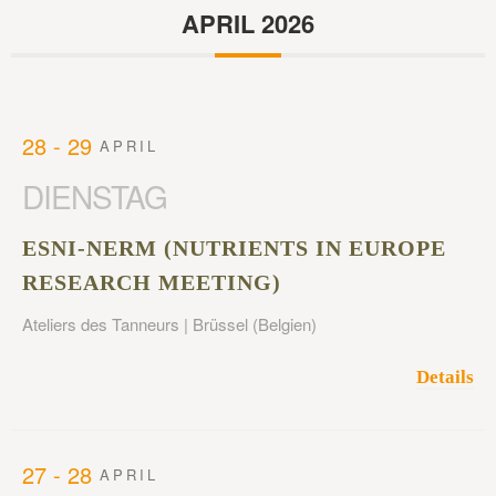
APRIL 2026
28 - 29
APRIL
DIENSTAG
ESNI-NERM (NUTRIENTS IN EUROPE
RESEARCH MEETING)
Ateliers des Tanneurs | Brüssel (Belgien)
Details
27 - 28
APRIL