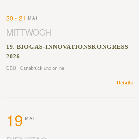
20 - 21
MAI
MITTWOCH
19. BIOGAS-INNOVATIONSKONGRESS
2026
DBU | Osnabrück und online
Details
19
MAI