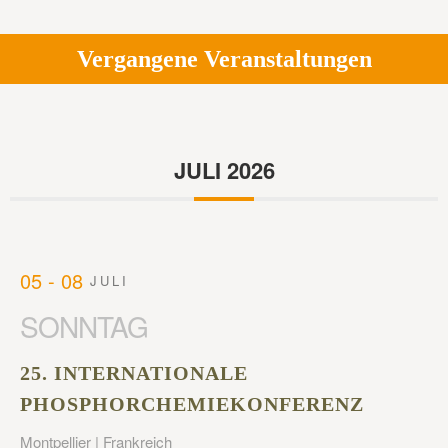
Vergangene Veranstaltungen
JULI 2026
05 - 08
JULI
SONNTAG
25. INTERNATIONALE
PHOSPHORCHEMIEKONFERENZ
Montpellier | Frankreich