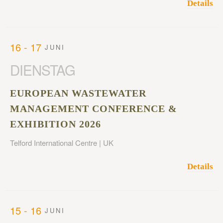
Details
16 - 17
JUNI
DIENSTAG
EUROPEAN WASTEWATER
MANAGEMENT CONFERENCE &
EXHIBITION 2026
Telford International Centre | UK
Details
15 - 16
JUNI