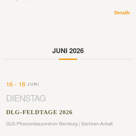
Details
JUNI 2026
16 - 18
JUNI
DIENSTAG
DLG-FELDTAGE 2026
DLG-Pflanzenbauzentrum Bernburg | Sachsen-Anhalt