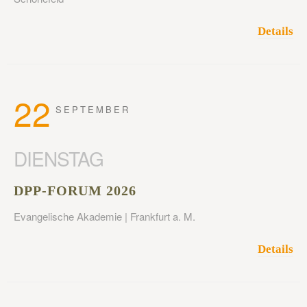
Details
22
SEPTEMBER
DIENSTAG
DPP-FORUM 2026
Evangelische Akademie | Frankfurt a. M.
Details