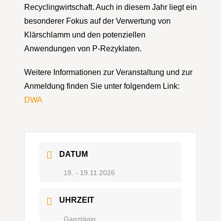
Recyclingwirtschaft. Auch in diesem Jahr liegt ein
besonderer Fokus auf der Verwertung von
Klärschlamm und den potenziellen
Anwendungen von P-Rezyklaten.
Weitere Informationen zur Veranstaltung und zur
Anmeldung finden Sie unter folgendem Link:
DWA
DATUM
18. - 19.11.2026
UHRZEIT
Ganztägig