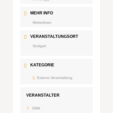
MEHR INFO
Weiterlesen
VERANSTALTUNGSORT
Stuttgart
KATEGORIE
Externe Veranstaltung
VERANSTALTER
DWA