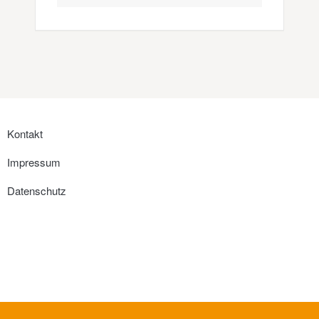
Kontakt
Impressum
Datenschutz