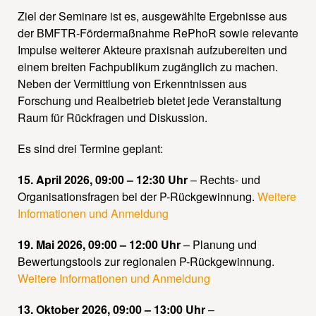
Ziel der Seminare ist es, ausgewählte Ergebnisse aus
der BMFTR-Fördermaßnahme RePhoR sowie relevante
Impulse weiterer Akteure praxisnah aufzubereiten und
einem breiten Fachpublikum zugänglich zu machen.
Neben der Vermittlung von Erkenntnissen aus
Forschung und Realbetrieb bietet jede Veranstaltung
Raum für Rückfragen und Diskussion.
Es sind drei Termine geplant:
15. April 2026, 09:00 – 12:30 Uhr
– Rechts- und
Organisationsfragen bei der P-Rückgewinnung.
Weitere
Informationen und Anmeldung
19. Mai 2026, 09:00 – 12:00 Uhr
– Planung und
Bewertungstools zur regionalen P-Rückgewinnung.
Weitere Informationen und Anmeldung
13. Oktober 2026, 09:00 – 13:00 Uhr
–