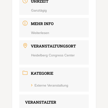
UHRZEIT
Ganztägig
MEHR INFO
Weiterlesen
VERANSTALTUNGSORT
Heidelberg Congress Center
KATEGORIE
Externe Veranstaltung
VERANSTALTER