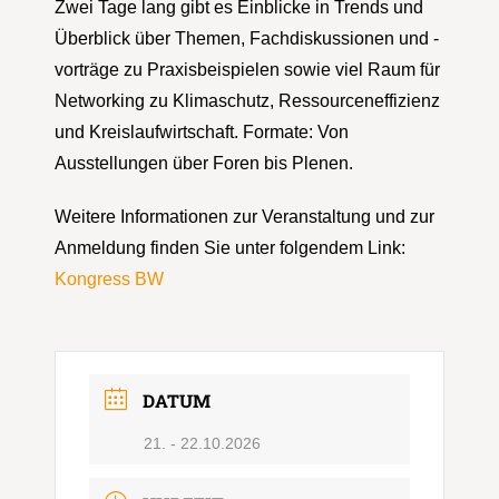
Zwei Tage lang gibt es Einblicke in Trends und
Überblick über Themen, Fachdiskussionen und -
vorträge zu Praxisbeispielen sowie viel Raum für
Networking zu Klimaschutz, Ressourceneffizienz
und Kreislaufwirtschaft. Formate: Von
Ausstellungen über Foren bis Plenen.
Weitere Informationen zur Veranstaltung und zur
Anmeldung finden Sie unter folgendem Link:
Kongress BW
DATUM
21. - 22.10.2026