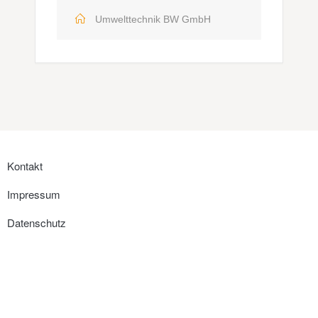
Umwelttechnik BW GmbH
Kontakt
Impressum
Datenschutz