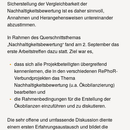
Sicherstellung der Vergleichbarkeit der
Nachhaltigkeitsbewertung ist es daher sinnvoll,
Annahmen und Herangehensweisen untereinander
abzustimmen.
In Rahmen des Querschnittsthemas
„Nachhaltigkeitsbewertung“ fand am 2. September das
erste Arbeitstreffen dazu statt. Ziel war es,
dass sich alle Projektbeteiligten übergreifend
kennenlernen, die in den verschiedenen RePhoR-
Verbundprojekten das Thema
Nachhaltigkeitsbewertung (u.a. Ökobilanzierung)
bearbeiten und
die Rahmenbedingungen für die Erstellung der
Ökobilanzen einzuführen und zu diskutieren.
Die sehr offene und umfassende Diskussion diente
einem ersten Erfahrungsaustausch und bildet die