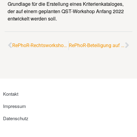
Grundlage für die Erstellung eines Kriterienkataloges,
der auf einem geplanten QST-Workshop Anfang 2022
entwickelt werden soll.
RePhoR-Rechtsworkshop am 26. April 2021
RePhoR-Beteiligung auf der 55. Essener Tagung
Kontakt
Impressum
Datenschutz