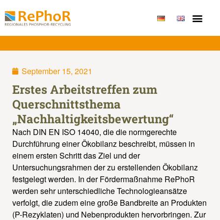
Publikationen & Erge
September 15, 2021
Erstes Arbeitstreffen zum
Querschnittsthema
„Nachhaltigkeitsbewertung“
Nach DIN EN ISO 14040, die die normgerechte
Durchführung einer Ökobilanz beschreibt, müssen in
einem ersten Schritt das Ziel und der
Untersuchungsrahmen der zu erstellenden Ökobilanz
festgelegt werden. In der Fördermaßnahme RePhoR
werden sehr unterschiedliche Technologieansätze
verfolgt, die zudem eine große Bandbreite an Produkten
(P-Rezyklaten) und Nebenprodukten hervorbringen. Zur