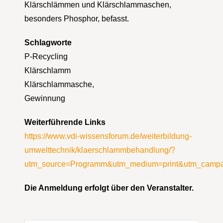
Klärschlämmen und Klärschlammaschen,
besonders Phosphor, befasst.
Schlagworte
P-Recycling
Klärschlamm
Klärschlammasche,
Gewinnung
Weiterführende Links
https://www.vdi-wissensforum.de/weiterbildung-
umwelttechnik/klaerschlammbehandlung/?
utm_source=Programm&utm_medium=print&utm_camp
Die Anmeldung erfolgt über den Veranstalter.