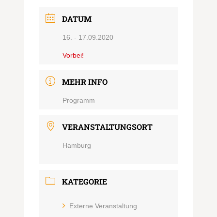
DATUM
16. - 17.09.2020
Vorbei!
MEHR INFO
Programm
VERANSTALTUNGSORT
Hamburg
KATEGORIE
Externe Veranstaltung