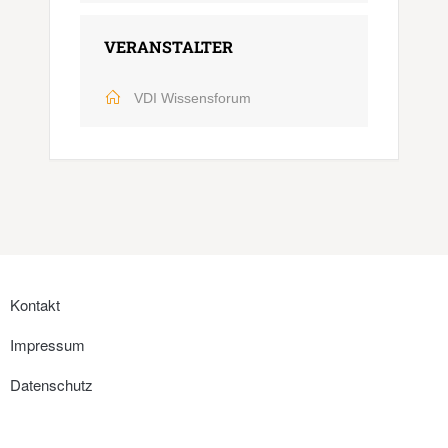
VERANSTALTER
VDI Wissensforum
Kontakt
Impressum
Datenschutz