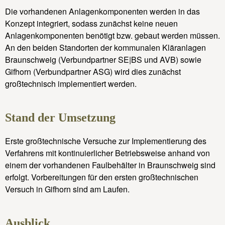
Die vorhandenen Anlagenkomponenten werden in das
Konzept integriert, sodass zunächst keine neuen
Anlagenkomponenten benötigt bzw. gebaut werden müssen.
An den beiden Standorten der kommunalen Kläranlagen
Braunschweig (Verbundpartner SE|BS und AVB) sowie
Gifhorn (Verbundpartner ASG) wird dies zunächst
großtechnisch implementiert werden.
Stand der Umsetzung
Erste großtechnische Versuche zur Implementierung des
Verfahrens mit kontinuierlicher Betriebsweise anhand von
einem der vorhandenen Faulbehälter in Braunschweig sind
erfolgt. Vorbereitungen für den ersten großtechnischen
Versuch in Gifhorn sind am Laufen.
Ausblick