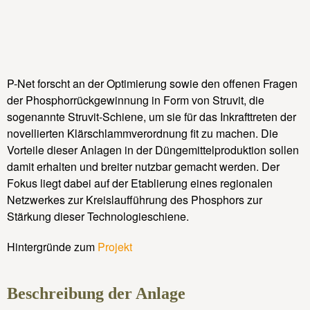
P-Net forscht an der Optimierung sowie den offenen Fragen
der Phosphorrückgewinnung in Form von Struvit, die
sogenannte Struvit-Schiene, um sie für das Inkrafttreten der
novellierten Klärschlammverordnung fit zu machen. Die
Vorteile dieser Anlagen in der Düngemittelproduktion sollen
damit erhalten und breiter nutzbar gemacht werden. Der
Fokus liegt dabei auf der Etablierung eines regionalen
Netzwerkes zur Kreislaufführung des Phosphors zur
Stärkung dieser Technologieschiene.
Hintergründe zum
Projekt
Beschreibung der Anlage