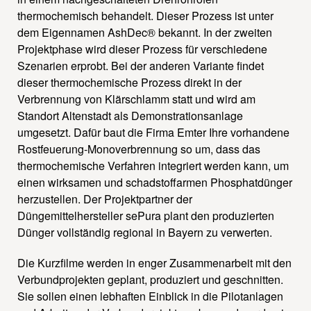
thermochemisch behandelt. Dieser Prozess ist unter
dem Eigennamen AshDec® bekannt. In der zweiten
Projektphase wird dieser Prozess für verschiedene
Szenarien erprobt. Bei der anderen Variante findet
dieser thermochemische Prozess direkt in der
Verbrennung von Klärschlamm statt und wird am
Standort Altenstadt als Demonstrationsanlage
umgesetzt. Dafür baut die Firma Emter Ihre vorhandene
Rostfeuerung-Monoverbrennung so um, dass das
thermochemische Verfahren integriert werden kann, um
einen wirksamen und schadstoffarmen Phosphatdünger
herzustellen. Der Projektpartner der
Düngemittelhersteller sePura plant den produzierten
Dünger vollständig regional in Bayern zu verwerten.
Die Kurzfilme werden in enger Zusammenarbeit mit den
Verbundprojekten geplant, produziert und geschnitten.
Sie sollen einen lebhaften Einblick in die Pilotanlagen