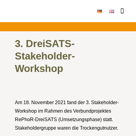
Publikationen & Ergebni
3. DreiSATS-
Stakeholder-
Workshop
Am 18. November 2021 fand der 3. Stakeholder-
Workshop im Rahmen des Verbundprojektes
RePhoR-DreiSATS (Umsetzungsphase) statt.
Stakeholdergruppe waren die Trockengutnutzer.