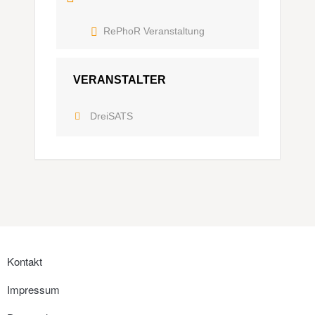
RePhoR Veranstaltung
VERANSTALTER
DreiSATS
Kontakt
Impressum