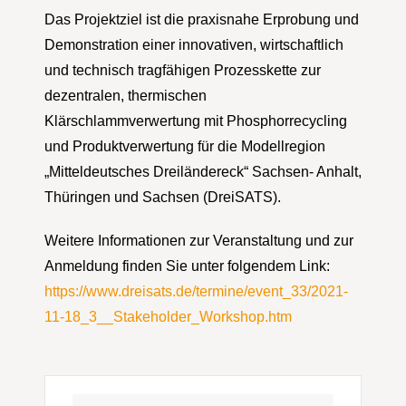
Das Projektziel ist die praxisnahe Erprobung und
Demonstration einer innovativen, wirtschaftlich
und technisch tragfähigen Prozesskette zur
dezentralen, thermischen
Klärschlammverwertung mit Phosphorrecycling
und Produktverwertung für die Modellregion
„Mitteldeutsches Dreiländereck“ Sachsen- Anhalt,
Thüringen und Sachsen (DreiSATS).
Weitere Informationen zur Veranstaltung und zur
Anmeldung finden Sie unter folgendem Link:
https://www.dreisats.de/termine/event_33/2021-
11-18_3__Stakeholder_Workshop.htm