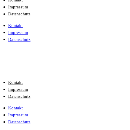
Kontakt
Impressum
Datenschutz
Kontakt
Impressum
Datenschutz
Kontakt
Impressum
Datenschutz
Kontakt
Impressum
Datenschutz