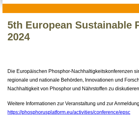
5th European Sustainable
2024
Die Europäischen Phosphor-Nachhaltigkeitskonferenzen sin
regionale und nationale Behörden, Innovationen und Fors
Nachhaltigkeit von Phosphor und Nährstoffen zu diskutieren
Weitere Informationen zur Veranstaltung und zur Anmeldung
https://phosphorusplatform.eu/activities/conference/epsc