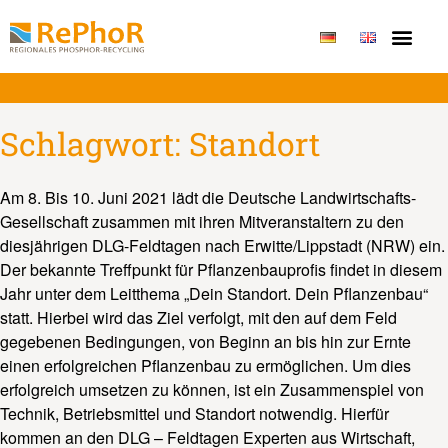
Publikationen & Erge
Schlagwort:
Standort
Am 8. Bis 10. Juni 2021 lädt die Deutsche Landwirtschafts-
Gesellschaft zusammen mit ihren Mitveranstaltern zu den
diesjährigen DLG-Feldtagen nach Erwitte/Lippstadt (NRW) ein.
Der bekannte Treffpunkt für Pflanzenbauprofis findet in diesem
Jahr unter dem Leitthema „Dein Standort. Dein Pflanzenbau“
statt. Hierbei wird das Ziel verfolgt, mit den auf dem Feld
gegebenen Bedingungen, von Beginn an bis hin zur Ernte
einen erfolgreichen Pflanzenbau zu ermöglichen. Um dies
erfolgreich umsetzen zu können, ist ein Zusammenspiel von
Technik, Betriebsmittel und Standort notwendig. Hierfür
kommen an den DLG – Feldtagen Experten aus Wirtschaft,