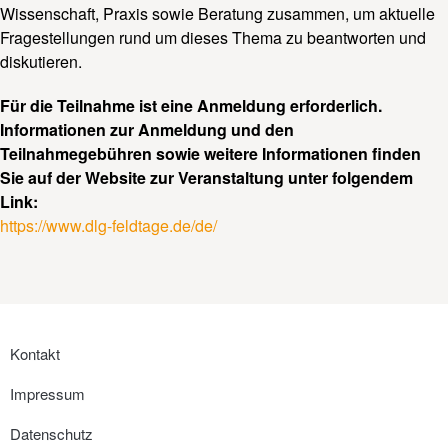
Wissenschaft, Praxis sowie Beratung zusammen, um aktuelle
Fragestellungen rund um dieses Thema zu beantworten und
diskutieren.
Für die Teilnahme ist eine Anmeldung erforderlich.
Informationen zur Anmeldung und den
Teilnahmegebühren sowie weitere Informationen finden
Sie auf der Website zur Veranstaltung unter folgendem
Link:
https://www.dlg-feldtage.de/de/
Kontakt
Impressum
Datenschutz