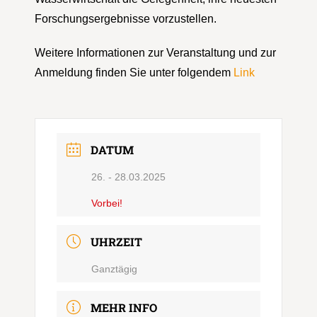
Forschungsergebnisse vorzustellen.
Weitere Informationen zur Veranstaltung und zur
Anmeldung finden Sie unter folgendem
Link
DATUM
26. - 28.03.2025
Vorbei!
UHRZEIT
Ganztägig
MEHR INFO