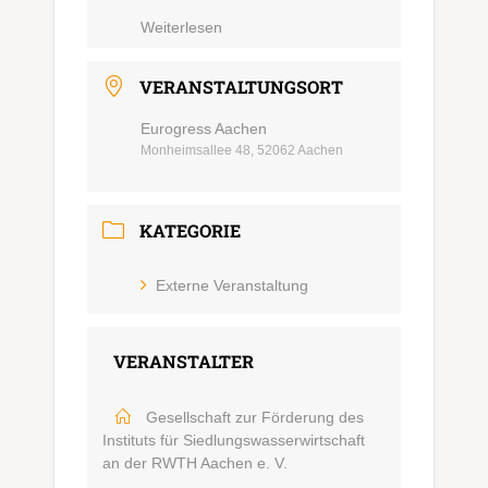
Weiterlesen
VERANSTALTUNGSORT
Eurogress Aachen
Monheimsallee 48, 52062 Aachen
KATEGORIE
Externe Veranstaltung
VERANSTALTER
Gesellschaft zur Förderung des
Instituts für Siedlungswasserwirtschaft
an der RWTH Aachen e. V.