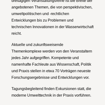
dreitägigen Veranstaltungsreihe ist die Breite der
angebotenen Themen, die von perspektivischen,
umweltpolitischen und -rechtlichen
Entwicklungen bis zu Problemen und
technischen Innovationen in der Wasserwirtschaft
reicht.
Aktuelle und zukunftsweisende
Themenkomplexe werden von den Veranstaltern
jedes Jahr aufgegriffen. Kompetente und
namenhafte Fachleute aus Wissenschaft, Politik
und Praxis stellen in etwa 70 Vorträgen neueste
Forschungsergebnisse und Entwicklungen vor.
Tagungsbegleitend finden Exkursionen statt, die
moderne Umwelttechnik in der Praxis vorführen.