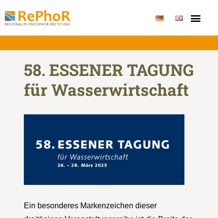
Publikationen & Erge
58. ESSENER TAGUNG
für Wasserwirtschaft
Ein besonderes Markenzeichen dieser