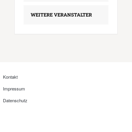
WEITERE VERANSTALTER
Kontakt
Impressum
Datenschutz