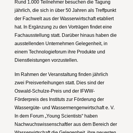
Rund 1.000 Teilnehmer besuchen die Tagung
jährlich, die sich in über 50 Jahren als Treffpunkt
der Fachwelt aus der Wasserwirtschaft etabliert
hat. In Ergänzung zu den Vorträgen findet eine
Fachausstellung statt. Darüber hinaus haben die
ausstellenden Unternehmen Gelegenheit, in
einem Technologieforum ihre Produkte und
Dienstleistungen vorzustellen.
Im Rahmen der Veranstaltung finden jährlich
zwei Preisverleihungen statt. Dies sind der
Oswald-Schulze-Preis und der IFWW-
Förderpreis des Instituts zur Förderung der
Wassergüte- und Wassermengenwirtschaft e. V.
In dem Forum „Young Scientists“ haben
Nachwuchswissenschaftler aus dem Bereich der
Wasserwirtschaft die Gelegenheit, ihre neuesten