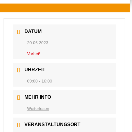
DATUM
20.06.2023
Vorbei!
UHRZEIT
09:00 - 16:00
MEHR INFO
Weiterlesen
VERANSTALTUNGSORT