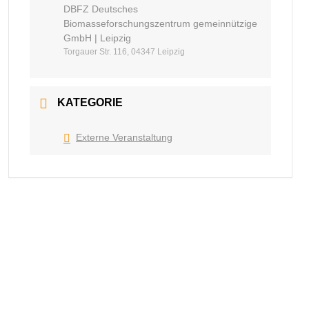
DBFZ Deutsches
Biomasseforschungszentrum gemeinnützige
GmbH | Leipzig
Torgauer Str. 116, 04347 Leipzig
KATEGORIE
Externe Veranstaltung