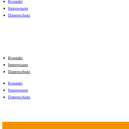
Kontakt
Impressum
Datenschutz
Kontakt
Impressum
Datenschutz
Kontakt
Impressum
Datenschutz