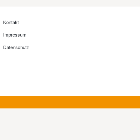
Kontakt
Impressum
Datenschutz