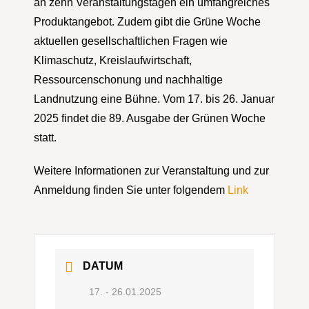
an zehn Veranstaltungstagen ein umfangreiches
Produktangebot. Zudem gibt die Grüne Woche
aktuellen gesellschaftlichen Fragen wie
Klimaschutz, Kreislaufwirtschaft,
Ressourcenschonung und nachhaltige
Landnutzung eine Bühne. Vom 17. bis 26. Januar
2025 findet die 89. Ausgabe der Grünen Woche
statt.
Weitere Informationen zur Veranstaltung und zur
Anmeldung finden Sie unter folgendem
Link
DATUM
17. - 26.01.2025