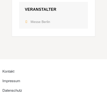
VERANSTALTER
Messe Berlin
Kontakt
Impressum
Datenschutz