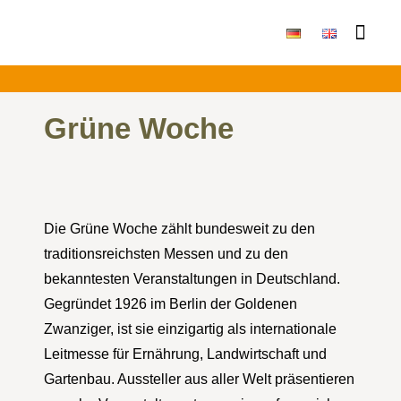
Publikationen & Ergebni
Grüne Woche
Die Grüne Woche zählt bundesweit zu den
traditionsreichsten Messen und zu den
bekanntesten Veranstaltungen in Deutschland.
Gegründet 1926 im Berlin der Goldenen
Zwanziger, ist sie einzigartig als internationale
Leitmesse für Ernährung, Landwirtschaft und
Gartenbau. Aussteller aus aller Welt präsentieren