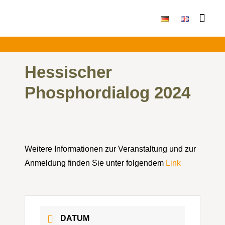
Publikationen & Ergebni
Hessischer
Phosphordialog 2024
Weitere Informationen zur Veranstaltung und zur
Anmeldung finden Sie unter folgendem
Link
DATUM