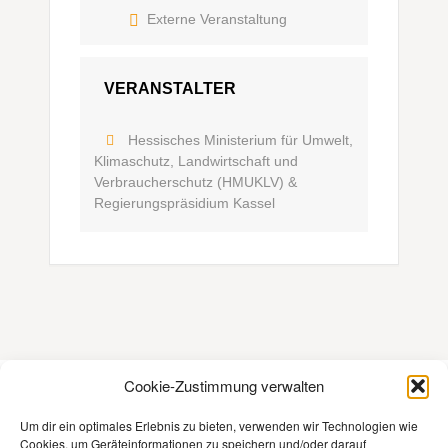
Externe Veranstaltung
VERANSTALTER
Hessisches Ministerium für Umwelt,
Klimaschutz, Landwirtschaft und
Verbraucherschutz (HMUKLV) &
Regierungspräsidium Kassel
Cookie-Zustimmung verwalten
Kontakt
Um dir ein optimales Erlebnis zu bieten, verwenden wir Technologien wie
Cookies, um Geräteinformationen zu speichern und/oder darauf