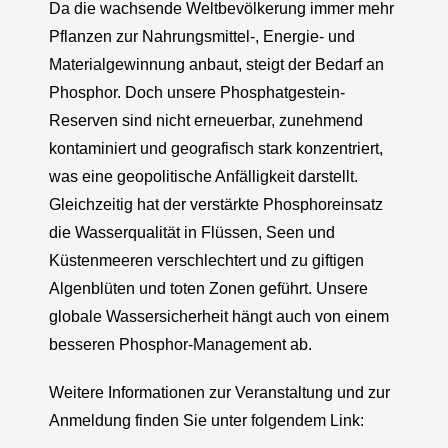
Da die wachsende Weltbevölkerung immer mehr
Pflanzen zur Nahrungsmittel-, Energie- und
Materialgewinnung anbaut, steigt der Bedarf an
Phosphor. Doch unsere Phosphatgestein-
Reserven sind nicht erneuerbar, zunehmend
kontaminiert und geografisch stark konzentriert,
was eine geopolitische Anfälligkeit darstellt.
Gleichzeitig hat der verstärkte Phosphoreinsatz
die Wasserqualität in Flüssen, Seen und
Küstenmeeren verschlechtert und zu giftigen
Algenblüten und toten Zonen geführt. Unsere
globale Wassersicherheit hängt auch von einem
besseren Phosphor-Management ab.
Weitere Informationen zur Veranstaltung und zur
Anmeldung finden Sie unter folgendem Link: