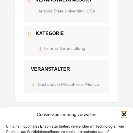
Arizona State University | USA
KATEGORIE
Externe Veranstaltung
VERANSTALTER
Sustainable Phosphorus Alliance
Cookie-Zustimmung verwalten
Um dir ein optimales Erlebnis zu bieten, verwenden wir Technologien wie
Cookies, um Geräteinformationen zu speichern und/oder darauf