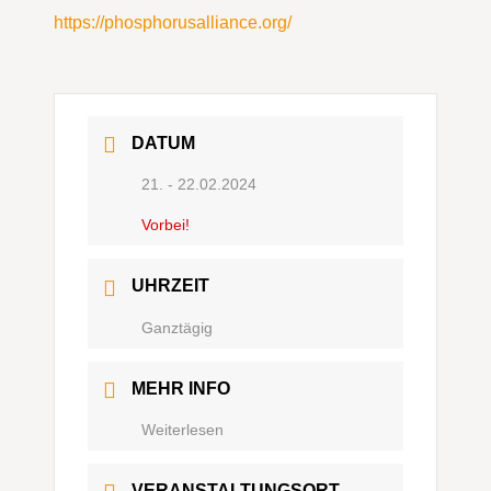
https://phosphorusalliance.org/
DATUM
21. - 22.02.2024
Vorbei!
UHRZEIT
Ganztägig
MEHR INFO
Weiterlesen
VERANSTALTUNGSORT