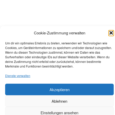
Cookie-Zustimmung verwalten
Um dir ein optimales Erlebnis zu bieten, verwenden wir Technologien wie
Cookies, um Geräteinformationen zu speichern und/oder darauf zuzugreifen.
Wenn du diesen Technologien zustimmst, können wir Daten wie das
Surfverhalten oder eindeutige IDs auf dieser Website verarbeiten. Wenn du
deine Zustimmung nicht erteilst oder zurückziehst, können bestimmte
Merkmale und Funktionen beeinträchtigt werden.
Dienste verwalten
Akzeptieren
Ablehnen
Einstellungen ansehen