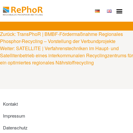
Zurück:
TransPhoR | BMBF-Fördermaßnahme Regionales
Phosphor-Recycling – Vorstellung der Verbundprojekte
Weiter:
SATELLITE | Verfahrenstechniken im Haupt- und
Satellitenbetrieb eines interkommunalen Recyclingzentrums für
ein optimiertes regionales Nährstoffrecycling
Kontakt
Impressum
Datenschutz