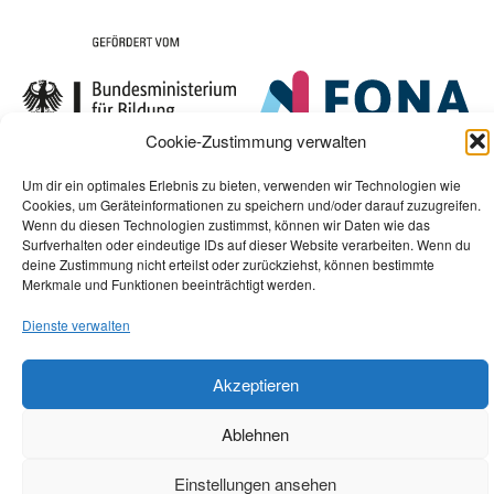
Cookie-Zustimmung verwalten
Um dir ein optimales Erlebnis zu bieten, verwenden wir Technologien wie
Cookies, um Geräteinformationen zu speichern und/oder darauf zuzugreifen.
Wenn du diesen Technologien zustimmst, können wir Daten wie das
Surfverhalten oder eindeutige IDs auf dieser Website verarbeiten. Wenn du
deine Zustimmung nicht erteilst oder zurückziehst, können bestimmte
Merkmale und Funktionen beeinträchtigt werden.
Dienste verwalten
Akzeptieren
Ablehnen
Einstellungen ansehen