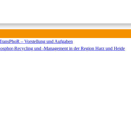
TransPhoR – Vorstellung und Aufgaben
Phosphor-Recycling und -Management in der Region Harz und Heide