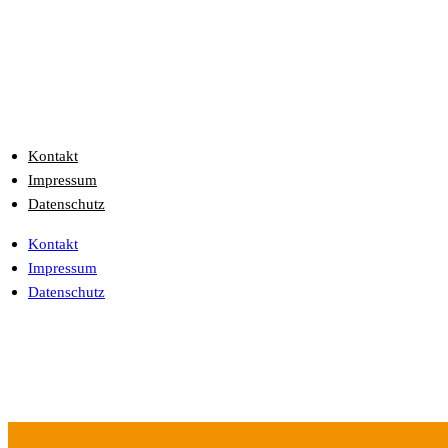
Kontakt
Impressum
Datenschutz
Kontakt
Impressum
Datenschutz