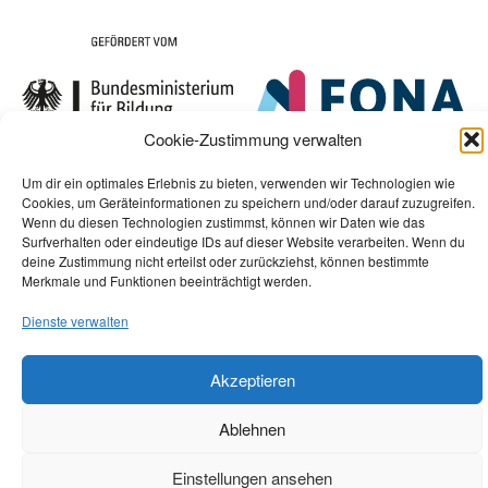
Cookie-Zustimmung verwalten
Um dir ein optimales Erlebnis zu bieten, verwenden wir Technologien wie
Cookies, um Geräteinformationen zu speichern und/oder darauf zuzugreifen.
Wenn du diesen Technologien zustimmst, können wir Daten wie das
Surfverhalten oder eindeutige IDs auf dieser Website verarbeiten. Wenn du
deine Zustimmung nicht erteilst oder zurückziehst, können bestimmte
Merkmale und Funktionen beeinträchtigt werden.
Dienste verwalten
Akzeptieren
Ablehnen
Einstellungen ansehen