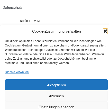
Datenschutz
Cookie-Zustimmung verwalten
Um dir ein optimales Erlebnis zu bieten, verwenden wir Technologien wie
Cookies, um Geräteinformationen zu speichern und/oder darauf zuzugreifen.
Wenn du diesen Technologien zustimmst, können wir Daten wie das
Surfverhalten oder eindeutige IDs auf dieser Website verarbeiten. Wenn du
deine Zustimmung nicht erteilst oder zurückziehst, können bestimmte
Merkmale und Funktionen beeinträchtigt werden.
Dienste verwalten
Akzeptieren
Ablehnen
Einstellungen ansehen