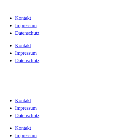
Kontakt
Impressum
Datenschutz
Kontakt
Impressum
Datenschutz
Kontakt
Impressum
Datenschutz
Kontakt
Impressum