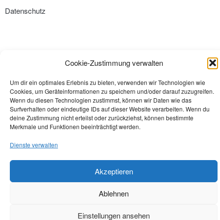
Datenschutz
Cookie-Zustimmung verwalten
Um dir ein optimales Erlebnis zu bieten, verwenden wir Technologien wie
Cookies, um Geräteinformationen zu speichern und/oder darauf zuzugreifen.
Wenn du diesen Technologien zustimmst, können wir Daten wie das
Surfverhalten oder eindeutige IDs auf dieser Website verarbeiten. Wenn du
deine Zustimmung nicht erteilst oder zurückziehst, können bestimmte
Merkmale und Funktionen beeinträchtigt werden.
Dienste verwalten
Akzeptieren
Ablehnen
Einstellungen ansehen