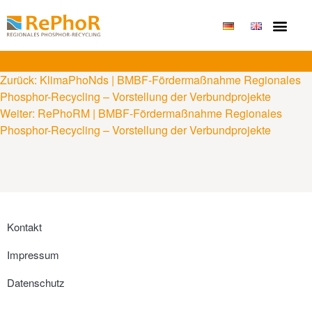
Publikationen & Erge
Zurück:
KlimaPhoNds | BMBF-Fördermaßnahme Regionales
Phosphor-Recycling – Vorstellung der Verbundprojekte
Weiter:
RePhoRM | BMBF-Fördermaßnahme Regionales
Phosphor-Recycling – Vorstellung der Verbundprojekte
Kontakt
Impressum
Datenschutz