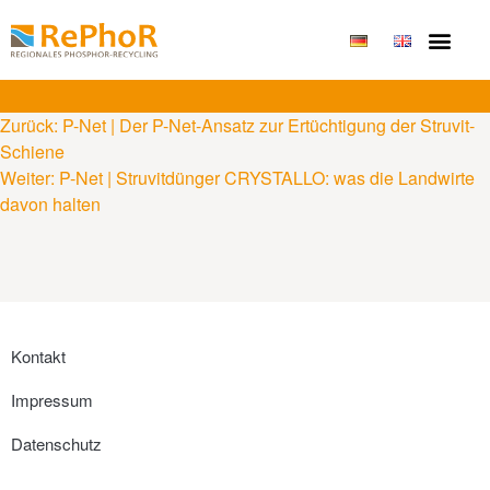
Zurück:
P-Net | Der P-Net-Ansatz zur Ertüchtigung der Struvit-
Schiene
Weiter:
P-Net | Struvitdünger CRYSTALLO: was die Landwirte
davon halten
Kontakt
Impressum
Datenschutz