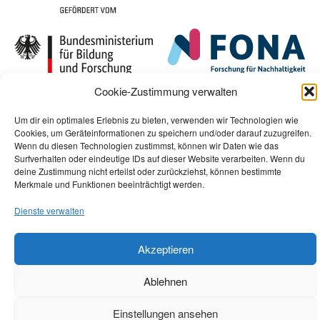
Cookie-Zustimmung verwalten
Um dir ein optimales Erlebnis zu bieten, verwenden wir Technologien wie
Cookies, um Geräteinformationen zu speichern und/oder darauf zuzugreifen.
Wenn du diesen Technologien zustimmst, können wir Daten wie das
Surfverhalten oder eindeutige IDs auf dieser Website verarbeiten. Wenn du
deine Zustimmung nicht erteilst oder zurückziehst, können bestimmte
Merkmale und Funktionen beeinträchtigt werden.
Dienste verwalten
Akzeptieren
Ablehnen
Einstellungen ansehen