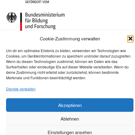
Cookie-Zustimmung verwalten
Um dir ein optimales Erlebnis zu bieten, verwenden wir Technologien wie
Cookies, um Geräteinformationen zu speichern und/oder darauf zuzugreifen.
Wenn du diesen Technologien zustimmst, können wir Daten wie das
Surfverhalten oder eindeutige IDs auf dieser Website verarbeiten. Wenn du
deine Zustimmung nicht erteilst oder zurückziehst, können bestimmte
Merkmale und Funktionen beeinträchtigt werden.
Dienste verwalten
Akzeptieren
Ablehnen
Einstellungen ansehen