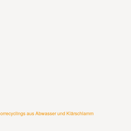
horrecyclings aus Abwasser und Klärschlamm