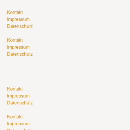
Kontakt
Impressum
Datenschutz
Kontakt
Impressum
Datenschutz
Kontakt
Impressum
Datenschutz
Kontakt
Impressum