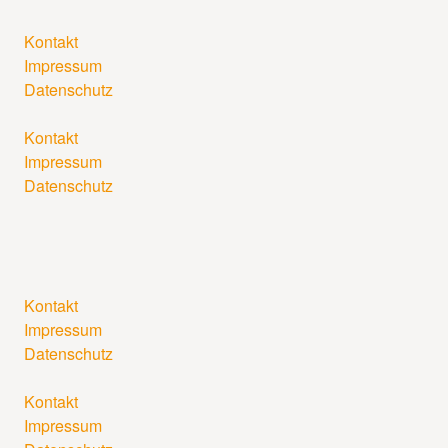
Kontakt
Impressum
Datenschutz
Kontakt
Impressum
Datenschutz
Kontakt
Impressum
Datenschutz
Kontakt
Impressum