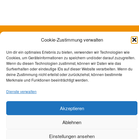
Cookie-Zustimmung verwalten
Um dir ein optimales Erlebnis zu bieten, verwenden wir Technologien wie
Cookies, um Geräteinformationen zu speichern und/oder darauf zuzugreifen.
Wenn du diesen Technologien zustimmst, können wir Daten wie das
Surfverhalten oder eindeutige IDs auf dieser Website verarbeiten. Wenn du
deine Zustimmung nicht erteilst oder zurückziehst, können bestimmte
Merkmale und Funktionen beeinträchtigt werden.
Dienste verwalten
Akzeptieren
Ablehnen
Einstellungen ansehen