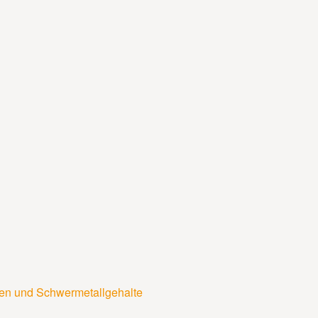
ten und Schwermetallgehalte