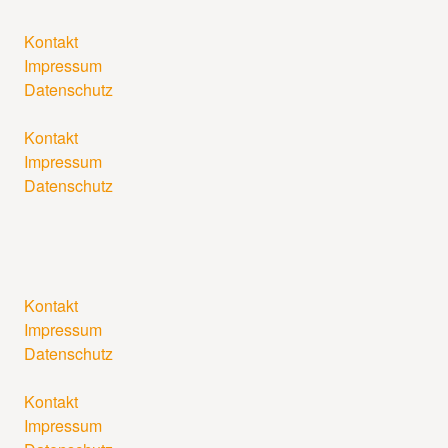
Kontakt
Impressum
Datenschutz
Kontakt
Impressum
Datenschutz
Kontakt
Impressum
Datenschutz
Kontakt
Impressum