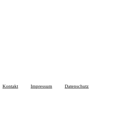
Kontakt
Impressum
Datenschutz