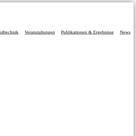
oßtechnik
Veranstaltungen
Publikationen & Ergebnisse
News