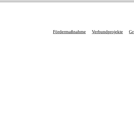
Fördermaßnahme
Verbundprojekte
Gr