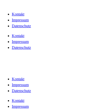
Kontakt
Impressum
Datenschutz
Kontakt
Impressum
Datenschutz
Kontakt
Impressum
Datenschutz
Kontakt
Impressum