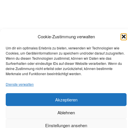
Cookie-Zustimmung verwalten
Um dir ein optimales Erlebnis zu bieten, verwenden wir Technologien wie
Cookies, um Geräteinformationen zu speichern und/oder darauf zuzugreifen.
Wenn du diesen Technologien zustimmst, können wir Daten wie das
Surfverhalten oder eindeutige IDs auf dieser Website verarbeiten. Wenn du
deine Zustimmung nicht erteilst oder zurückziehst, können bestimmte
Merkmale und Funktionen beeinträchtigt werden.
Dienste verwalten
Akzeptieren
Ablehnen
Einstellungen ansehen