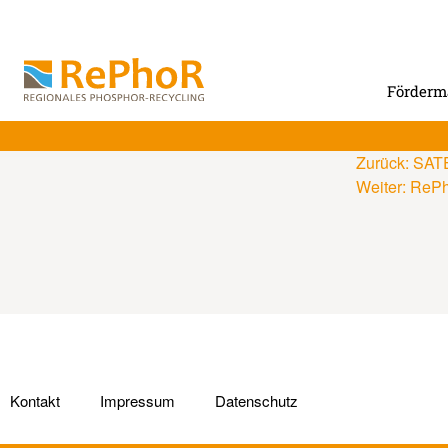
Förder
Zurück:
SATE
Weiter:
RePho
Kontakt
Impressum
Datenschutz