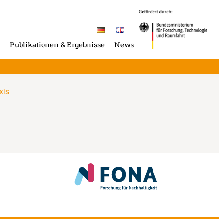
Publikationen & Ergebnisse
News
xis