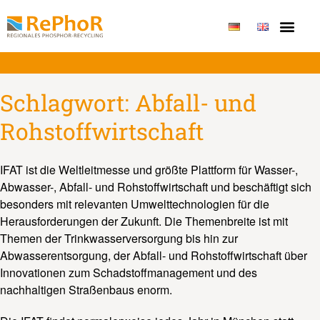
Schlagwort:
Abfall- und
Rohstoffwirtschaft
IFAT ist die Weltleitmesse und größte Plattform für Wasser-,
Abwasser-, Abfall- und Rohstoffwirtschaft und beschäftigt sich
besonders mit relevanten Umwelttechnologien für die
Herausforderungen der Zukunft. Die Themenbreite ist mit
Themen der Trinkwasserversorgung bis hin zur
Abwasserentsorgung, der Abfall- und Rohstoffwirtschaft über
Innovationen zum Schadstoffmanagement und des
nachhaltigen Straßenbaus enorm.