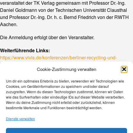
veranstaltet der TK Verlag gemeinsam mit Professor Dr.-Ing.
Daniel Goldmann von der Technischen Universität Clausthal
und Professor Dr.-Ing. Dr. h. c. Bernd Friedrich von der RWTH
Aachen.
Die Anmeldung erfolgt über den Veranstalter.
Weiterführende Links:
https://www.vivis.de/konferenzen/berliner-recycling-und-
rohstoffkonferenz/
Cookie-Zustimmung verwalten
Um dir ein optimales Erlebnis zu bieten, verwenden wir Technologien wie
Cookies, um Geräteinformationen zu speichern und/oder darauf
zuzugreifen. Wenn du diesen Technologien zustimmst, können wir Daten
wie das Surfverhalten oder eindeutige IDs auf dieser Website verarbeiten.
Kontakt
Wenn du deine Zustimmung nicht erteilst oder zurückziehst, können
bestimmte Merkmale und Funktionen beeinträchtigt werden.
Impressum
Dienste verwalten
Datenschutz