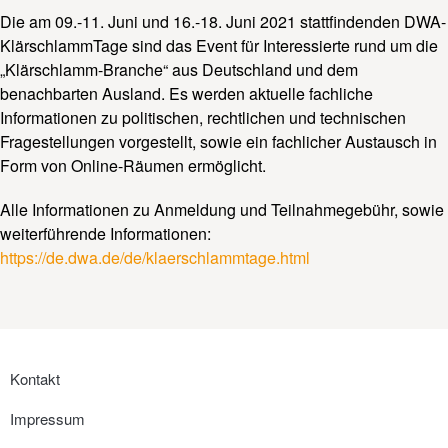
Die am 09.-11. Juni und 16.-18. Juni 2021 stattfindenden DWA-
KlärschlammTage sind das Event für Interessierte rund um die
„Klärschlamm-Branche“ aus Deutschland und dem
benachbarten Ausland. Es werden aktuelle fachliche
Informationen zu politischen, rechtlichen und technischen
Fragestellungen vorgestellt, sowie ein fachlicher Austausch in
Form von Online-Räumen ermöglicht.
Alle Informationen zu Anmeldung und Teilnahmegebühr, sowie
weiterführende Informationen:
https://de.dwa.de/de/klaerschlammtage.html
Kontakt
Impressum