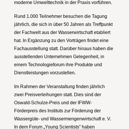
moderne Umwelttechnik in der Praxis vorführen.
Rund 1.000 Teilnehmer besuchen die Tagung
jährlich, die sich in über 50 Jahren als Treffpunkt
der Fachwelt aus der Wasserwirtschaft etabliert
hat. In Ergänzung zu den Vorträgen findet eine
Fachausstellung statt. Darüber hinaus haben die
ausstellenden Unternehmen Gelegenheit, in
einem Technologieforum ihre Produkte und
Dienstleistungen vorzustellen.
Im Rahmen der Veranstaltung finden jährlich
zwei Preisverleihungen statt. Dies sind der
Oswald-Schulze-Preis und der IFWW-
Förderpreis des Instituts zur Förderung der
Wassergüte- und Wassermengenwirtschaft e. V.
In dem Forum „Young Scientists“ haben