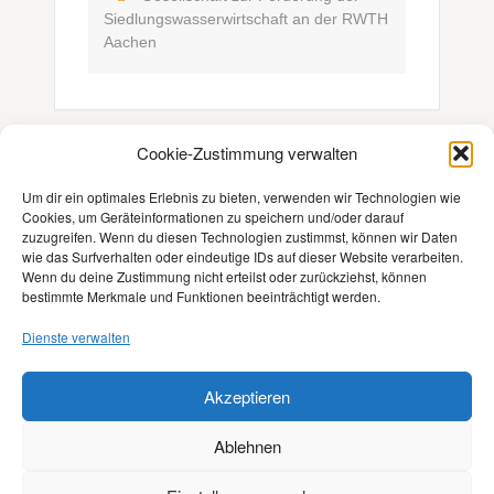
Siedlungswasserwirtschaft an der RWTH
Aachen
Cookie-Zustimmung verwalten
Um dir ein optimales Erlebnis zu bieten, verwenden wir Technologien wie
Cookies, um Geräteinformationen zu speichern und/oder darauf
zuzugreifen. Wenn du diesen Technologien zustimmst, können wir Daten
wie das Surfverhalten oder eindeutige IDs auf dieser Website verarbeiten.
Kontakt
Wenn du deine Zustimmung nicht erteilst oder zurückziehst, können
bestimmte Merkmale und Funktionen beeinträchtigt werden.
Impressum
Dienste verwalten
Datenschutz
Akzeptieren
Ablehnen