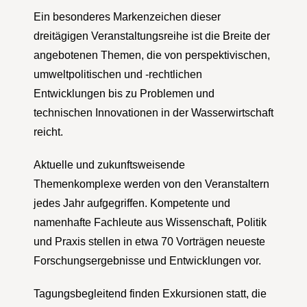
Ein besonderes Markenzeichen dieser
dreitägigen Veranstaltungsreihe ist die Breite der
angebotenen Themen, die von perspektivischen,
umweltpolitischen und -rechtlichen
Entwicklungen bis zu Problemen und
technischen Innovationen in der Wasserwirtschaft
reicht.
Aktuelle und zukunftsweisende
Themenkomplexe werden von den Veranstaltern
jedes Jahr aufgegriffen. Kompetente und
namenhafte Fachleute aus Wissenschaft, Politik
und Praxis stellen in etwa 70 Vorträgen neueste
Forschungsergebnisse und Entwicklungen vor.
Tagungsbegleitend finden Exkursionen statt, die