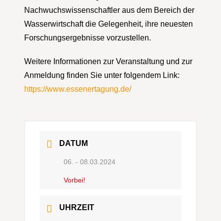
Nachwuchswissenschaftler aus dem Bereich der
Wasserwirtschaft die Gelegenheit, ihre neuesten
Forschungsergebnisse vorzustellen.
Weitere Informationen zur Veranstaltung und zur
Anmeldung finden Sie unter folgendem Link:
https://www.essenertagung.de/
DATUM
06. - 08.03.2024
Vorbei!
UHRZEIT