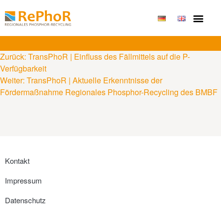
Publikationen & Erge
Zurück:
TransPhoR | Einfluss des Fällmittels auf die P-
Verfügbarkeit
Weiter:
TransPhoR | Aktuelle Erkenntnisse der
Fördermaßnahme Regionales Phosphor-Recycling des BMBF
Kontakt
Impressum
Datenschutz