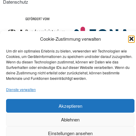
Datenschutz
Cookie-Zustimmung verwalten
Um dir ein optimales Erlebnis zu bieten, verwenden wir Technologien wie
Cookies, um Geräteinformationen zu speichern und/oder darauf zuzugreifen.
Wenn du diesen Technologien zustimmst, können wir Daten wie das
Surfverhalten oder eindeutige IDs auf dieser Website verarbeiten. Wenn du
deine Zustimmung nicht erteilst oder zurückziehst, können bestimmte
Merkmale und Funktionen beeinträchtigt werden.
Dienste verwalten
Akzeptieren
Ablehnen
Einstellungen ansehen