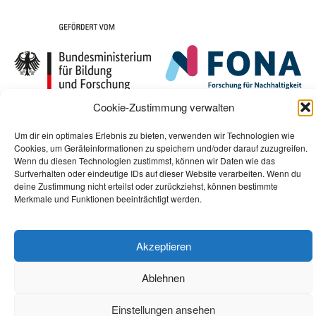
Cookie-Zustimmung verwalten
Um dir ein optimales Erlebnis zu bieten, verwenden wir Technologien wie
Cookies, um Geräteinformationen zu speichern und/oder darauf zuzugreifen.
Wenn du diesen Technologien zustimmst, können wir Daten wie das
Surfverhalten oder eindeutige IDs auf dieser Website verarbeiten. Wenn du
deine Zustimmung nicht erteilst oder zurückziehst, können bestimmte
Merkmale und Funktionen beeinträchtigt werden.
Akzeptieren
Ablehnen
Einstellungen ansehen